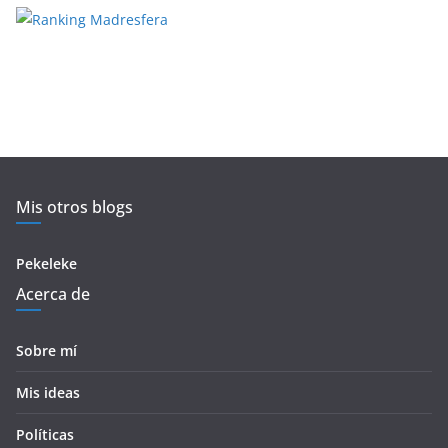
Mis otros blogs
Pekeleke
Acerca de
Sobre mí
Mis ideas
Políticas