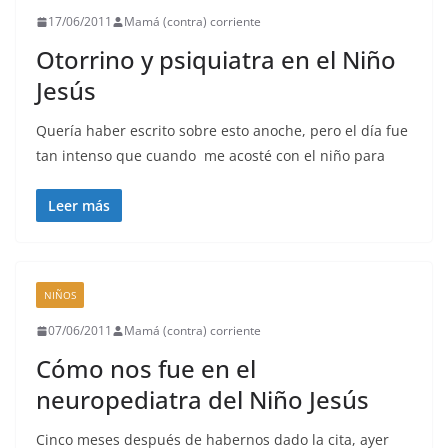
17/06/2011
Mamá (contra) corriente
Otorrino y psiquiatra en el Niño
Jesús
Quería haber escrito sobre esto anoche, pero el día fue
tan intenso que cuando me acosté con el niño para
Leer más
NIÑOS
07/06/2011
Mamá (contra) corriente
Cómo nos fue en el
neuropediatra del Niño Jesús
Cinco meses después de habernos dado la cita, ayer