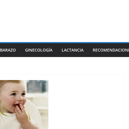
BARAZO
GINECOLOGÍA
LACTANCIA
RECOMENDACION