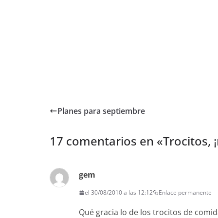
Planes para septiembre
17 comentarios en «
Trocitos,
gem
el 30/08/2010 a las 12:12
Enlace permanente
Qué gracia lo de los trocitos de comida