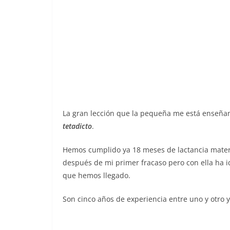
La gran lección que la pequeña me está enseñan
tetadicto
.
Hemos cumplido ya 18 meses de lactancia mate
después de mi primer fracaso pero con ella ha i
que hemos llegado.
Son cinco años de experiencia entre uno y otro 