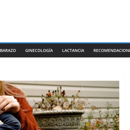
BARAZO
GINECOLOGÍA
LACTANCIA
RECOMENDACION